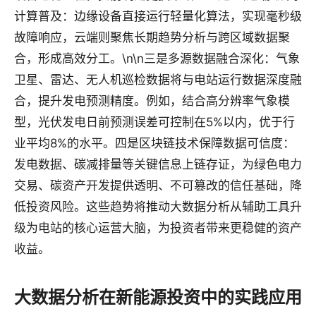
计算普及：边缘设备直接运行轻量化算法，实现毫秒级
故障响应，云端则聚焦长期趋势分析与跨区域数据聚
合，形成高效分工。\n\n三是多源数据融合深化：气象
卫星、雷达、无人机巡检数据将与电站运行数据深度融
合，提升发电预测精度。例如，结合高分辨率气象模
型，光伏发电日前预测误差可控制在5%以内，优于行
业平均8%的水平。四是区块链技术保障数据可信度：
发电数据、碳减排量等关键信息上链存证，为绿色电力
交易、碳资产开发提供透明、不可篡改的信任基础，降
低投资风险。这些趋势将推动大数据分析从辅助工具升
级为电站的核心运营大脑，为投资者带来更稳健的资产
收益。
大数据分析在新能源投资中的实践应用