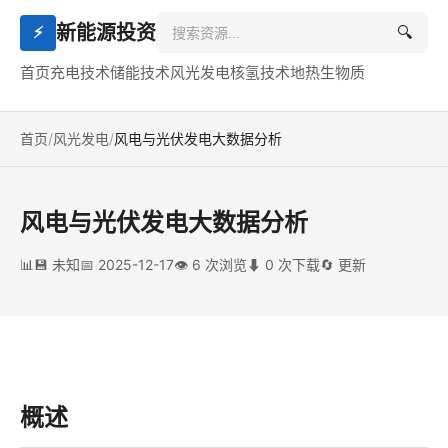
新能源投资
⚡
🔍
首页
充电技术
储能技术
风光发电
核氢技术
地热生物质
首页
/
风光发电
/
风电与光伏发电大数据分析
风电与光伏发电大数据分析
📊
💾 未知
📅 2025-12-17
👁 6 次浏览
⬇ 0 次下载
🔄 更新
概述