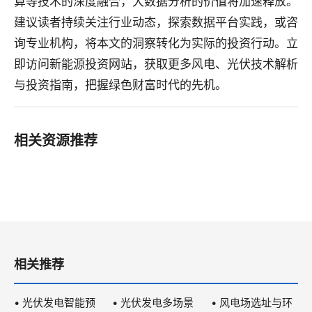
算等技术的深度融合，大数据分析的价值将加速释放。
建议读者持续关注行业动态，探索数据平台实践，或咨
询专业机构，将本文的洞察转化为实际的投资行动。立
即访问新能源投资网站，获取更多风电、光伏技术解析
与投资指南，把握绿色财富时代的先机。
相关资源推荐
相关推荐
• 光伏发电智能预
• 光伏发电多场景
• 风电场选址与环