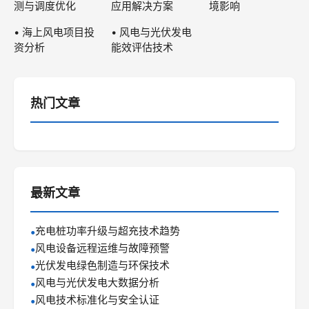
测与调度优化
应用解决方案
境影响
• 海上风电项目投
• 风电与光伏发电
资分析
能效评估技术
热门文章
最新文章
充电桩功率升级与超充技术趋势
风电设备远程运维与故障预警
光伏发电绿色制造与环保技术
风电与光伏发电大数据分析
风电技术标准化与安全认证