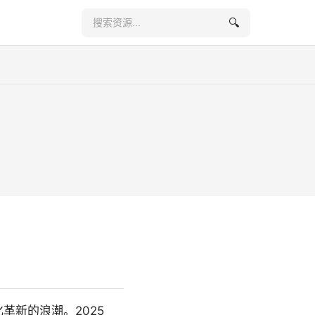
🔍
革新的浪潮。2025