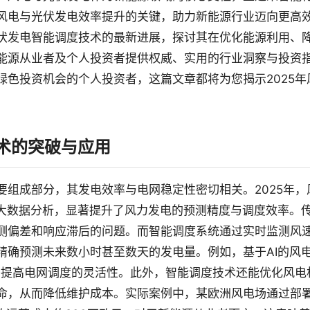
风电与光伏发电效率提升的关键，助力新能源行业迈向更高
伏发电智能调度技术的最新进展，探讨其在优化能源利用、
能源从业者及个人投资者提供权威、实用的行业洞察与投资
绿色投资机会的个人投资者，这篇文章都将为您揭示2025
术的突破与应用
要组成部分，其发电效率与电网稳定性密切相关。2025年
和大数据分析，显著提升了风力发电的预测精度与调度效率。
测偏差和响应滞后的问题。而智能调度系统通过实时监测风
精确预测未来数小时甚至数天的发电量。例如，基于AI的风
著提高电网调度的灵活性。此外，智能调度技术还能优化风电
命，从而降低维护成本。实际案例中，某欧洲风电场通过部