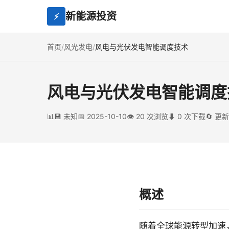
新能源投资
⚡
首页
/
风光发电
/
风电与光伏发电智能调度技术
风电与光伏发电智能调度
📊
💾 未知
📅 2025-10-10
👁 20 次浏览
⬇ 0 次下载
🔄 更新
概述
随着全球能源转型加速