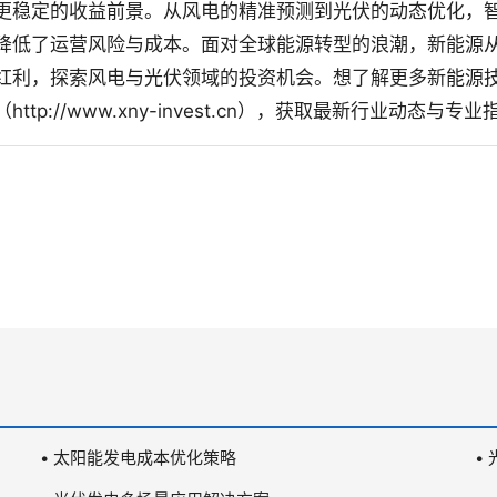
更稳定的收益前景。从风电的精准预测到光伏的动态优化，
降低了运营风险与成本。面对全球能源转型的浪潮，新能源
红利，探索风电与光伏领域的投资机会。想了解更多新能源
tp://www.xny-invest.cn），获取最新行业动态与专业
• 太阳能发电成本优化策略
•