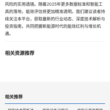
风险的实用透镜。随着2025年更多数据标准和智能工
具的落地，能效评估将更加精准透明。我们建议读者持
续关注本平台，获取最新的行业动态、深度技术解析与
投资指南，共同把握新能源时代的能效红利与增长机
遇。
相关资源推荐
相关推荐