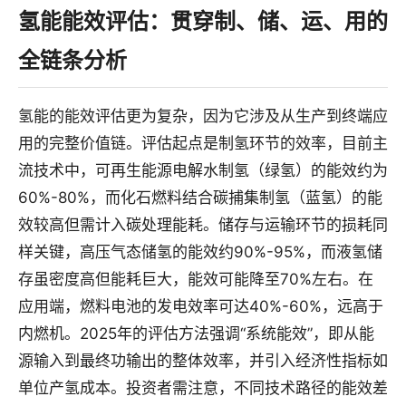
氢能能效评估：贯穿制、储、运、用的
全链条分析
氢能的能效评估更为复杂，因为它涉及从生产到终端应
用的完整价值链。评估起点是制氢环节的效率，目前主
流技术中，可再生能源电解水制氢（绿氢）的能效约为
60%-80%，而化石燃料结合碳捕集制氢（蓝氢）的能
效较高但需计入碳处理能耗。储存与运输环节的损耗同
样关键，高压气态储氢的能效约90%-95%，而液氢储
存虽密度高但能耗巨大，能效可能降至70%左右。在
应用端，燃料电池的发电效率可达40%-60%，远高于
内燃机。2025年的评估方法强调“系统能效”，即从能
源输入到最终功输出的整体效率，并引入经济性指标如
单位产氢成本。投资者需注意，不同技术路径的能效差